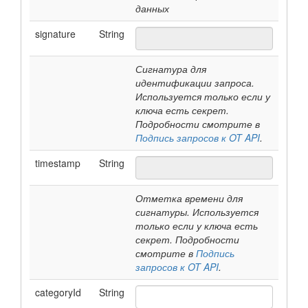
данных
signature
String
Сигнатура для
идентификации запроса.
Используется только если у
ключа есть секрет.
Подробности смотрите в
Подпись запросов к OT API
.
timestamp
String
Отметка времени для
сигнатуры. Используется
только если у ключа есть
секрет. Подробности
смотрите в
Подпись
запросов к OT API
.
categoryId
String