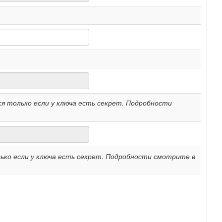
я только если у ключа есть секрет. Подробности
ко если у ключа есть секрет. Подробности смотрите в