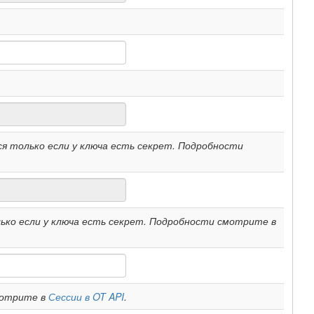
я только если у ключа есть секрет. Подробности
ко если у ключа есть секрет. Подробности смотрите в
мотрите в
Сессии в OT API
.