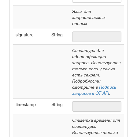
Язык для
запрашиваемых
данных
signature
String
Сигнатура для
идентификации
запроса. Используется
только если у ключа
есть секрет.
Подробности
смотрите в
Подпись
запросов к OT API
.
timestamp
String
Отметка времени для
сигнатуры.
Используется только