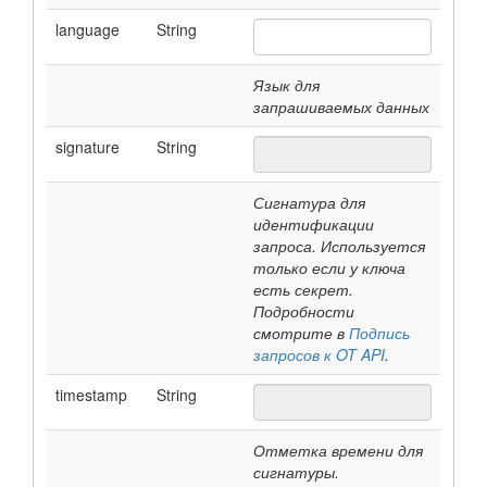
language
String
Язык для
запрашиваемых данных
signature
String
Сигнатура для
идентификации
запроса. Используется
только если у ключа
есть секрет.
Подробности
смотрите в
Подпись
запросов к OT API
.
timestamp
String
Отметка времени для
сигнатуры.