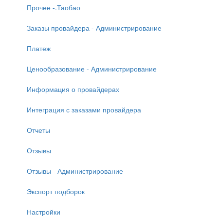
Прочее -.Таобао
Заказы провайдера - Администрирование
Платеж
Ценообразование - Администрирование
Информация о провайдерах
Интеграция с заказами провайдера
Отчеты
Отзывы
Отзывы - Администрирование
Экспорт подборок
Настройки