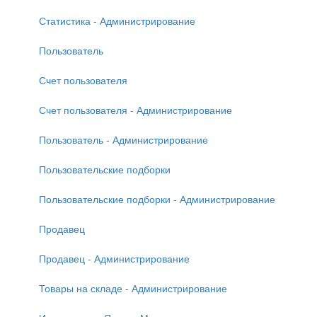
Статистика - Администрирование
Пользователь
Счет пользователя
Счет пользователя - Администрирование
Пользователь - Администрирование
Пользовательские подборки
Пользовательские подборки - Администрирование
Продавец
Продавец - Администрирование
Товары на складе - Администрирование