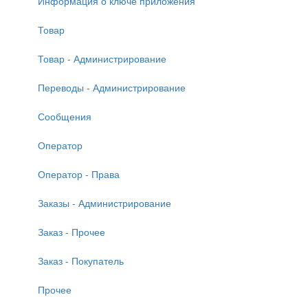
Информация о ключе приложения
Товар
Товар - Администрирование
Переводы - Администрирование
Сообщения
Оператор
Оператор - Права
Заказы - Администрирование
Заказ - Прочее
Заказ - Покупатель
Прочее