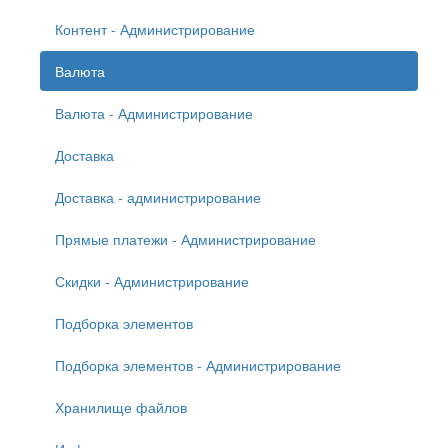
Контент - Администрирование
Валюта
Валюта - Администрирование
Доставка
Доставка - администрирование
Прямые платежи - Администрирование
Скидки - Администрирование
Подборка элементов
Подборка элементов - Администрирование
Хранилище файлов