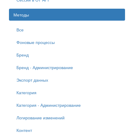
Методы
Все
Фоновые процессы
Бренд
Бренд - Администрирование
Экспорт данных
Категория
Категория - Администрирование
Логирование изменений
Контент