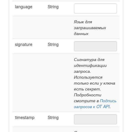
language
String
Язык для
запрашиваемых
данных
signature
String
Сигнатура для
идентификации
запроса.
Используется
только если у ключа
есть секрет.
Подробности
смотрите в
Подпись
запросов к OT API
.
timestamp
String