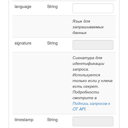
language
String
Язык для
запрашиваемых
данных
signature
String
Сигнатура для
идентификации
запроса.
Используется
только если у ключа
есть секрет.
Подробности
смотрите в
Подпись запросов к
OT API
.
timestamp
String