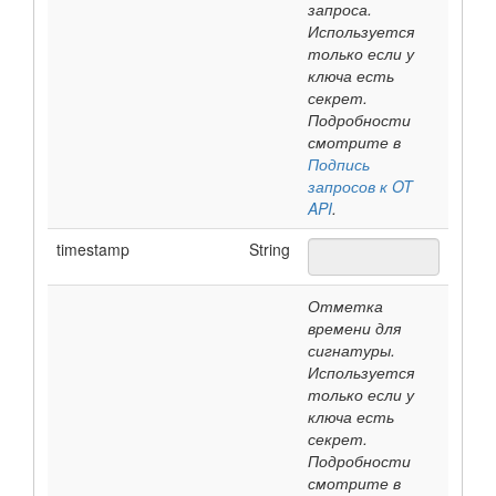
запроса.
Используется
только если у
ключа есть
секрет.
Подробности
смотрите в
Подпись
запросов к OT
API
.
timestamp
String
Отметка
времени для
сигнатуры.
Используется
только если у
ключа есть
секрет.
Подробности
смотрите в