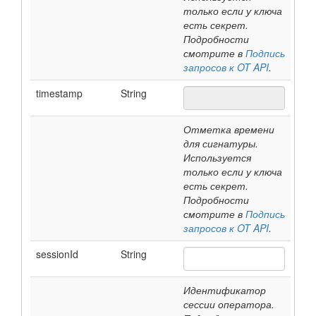
только если у ключа
есть секрет.
Подробности
смотрите в
Подпись
запросов к OT API
.
timestamp
String
Отметка времени
для сигнатуры.
Используется
только если у ключа
есть секрет.
Подробности
смотрите в
Подпись
запросов к OT API
.
sessionId
String
Идентификатор
сессии оператора.