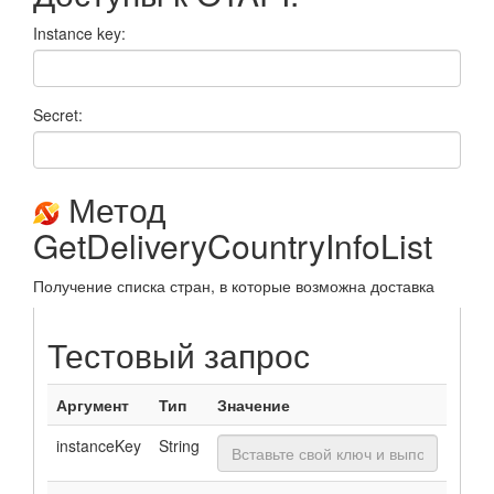
Instance key:
Secret:
Метод
GetDeliveryCountryInfoList
Получение списка стран, в которые возможна доставка
Тестовый запрос
Аргумент
Тип
Значение
instanceKey
String