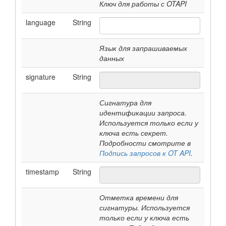
Ключ для работы с OTAPI
language
String
Язык для запрашиваемых
данных
signature
String
Сигнатура для
идентификации запроса.
Используется только если у
ключа есть секрет.
Подробности смотрите в
Подпись запросов к OT API
.
timestamp
String
Отметка времени для
сигнатуры. Используется
только если у ключа есть