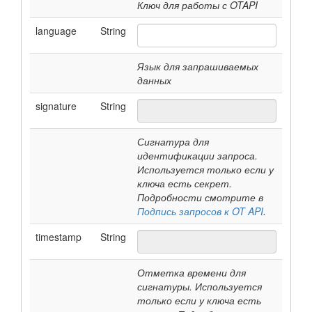
Ключ для работы с OTAPI
language
String
Язык для запрашиваемых
данных
signature
String
Сигнатура для
идентификации запроса.
Используется только если у
ключа есть секрет.
Подробности смотрите в
Подпись запросов к OT API
.
timestamp
String
Отметка времени для
сигнатуры. Используется
только если у ключа есть