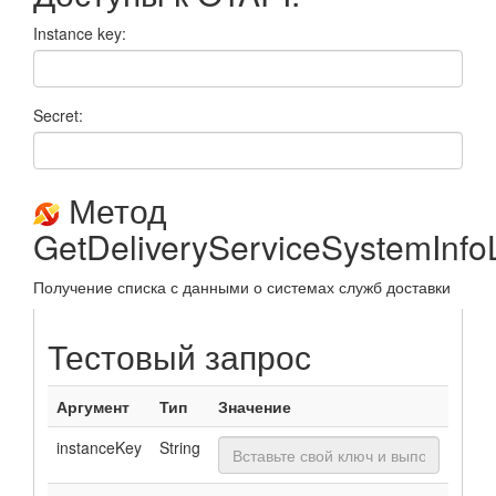
Instance key:
Secret:
Метод
GetDeliveryServiceSystemInfoL
Получение списка с данными о системах служб доставки
Тестовый запрос
Аргумент
Тип
Значение
instanceKey
String