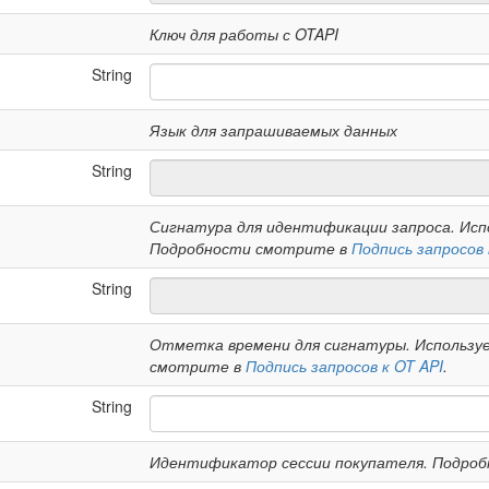
Ключ для работы с OTAPI
String
Язык для запрашиваемых данных
String
Сигнатура для идентификации запроса. Испо
Подробности смотрите в
Подпись запросов 
String
Отметка времени для сигнатуры. Используе
смотрите в
Подпись запросов к OT API
.
String
Идентификатор сессии покупателя. Подро