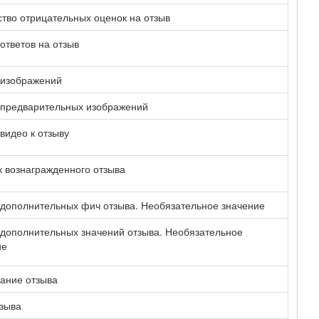
тво отрицательных оценок на отзыв
ответов на отзыв
 изображений
 предварительных изображений
видео к отзыву
 вознагражденного отзыва
 дополнительных фич отзыва. Необязательное значение
 дополнительных значений отзыва. Необязательное
ие
ание отзыва
тзыва