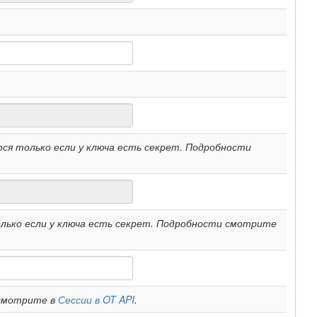
ся только если у ключа есть секрет. Подробности
лько если у ключа есть секрет. Подробности смотрите
 смотрите в
Сессии в OT API
.