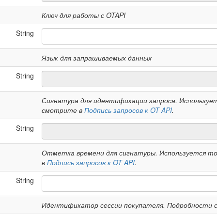
Ключ для работы с OTAPI
String
Язык для запрашиваемых данных
String
Сигнатура для идентификации запроса. Использует
смотрите в
Подпись запросов к OT API
.
String
Отметка времени для сигнатуры. Используется то
в
Подпись запросов к OT API
.
String
Идентификатор сессии покупателя. Подробности