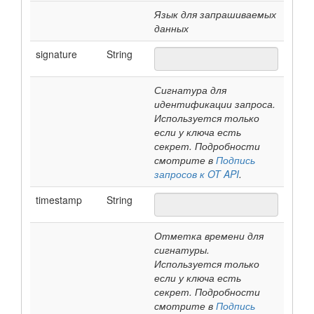
Язык для запрашиваемых
данных
signature
String
Сигнатура для
идентификации запроса.
Используется только
если у ключа есть
секрет. Подробности
смотрите в
Подпись
запросов к OT API
.
timestamp
String
Отметка времени для
сигнатуры.
Используется только
если у ключа есть
секрет. Подробности
смотрите в
Подпись