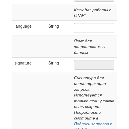
Ключ для работы с
OTAPI
language
String
Язык для
запрашиваемых
данных
signature
String
Сигнатура для
идентификации
запроса.
Используется
только если у ключа
есть секрет.
Подробности
смотрите в
Подпись запросов к