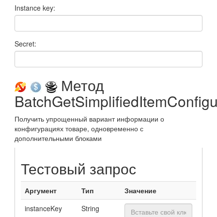
Instance key:
Secret:
Метод
BatchGetSimplifiedItemConfigu
Получить упрощенный вариант информации о
конфигурациях товаре, одновременно с
дополнительными блоками
Тестовый запрос
Аргумент
Тип
Значение
instanceKey
String