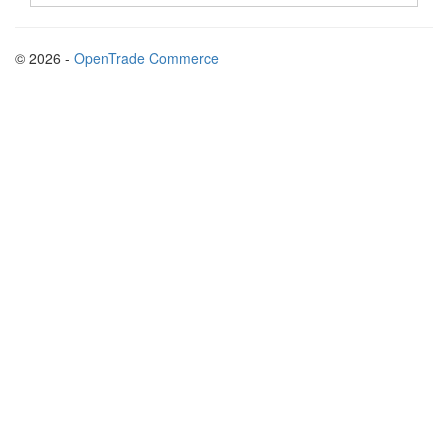
© 2026 -
OpenTrade Commerce