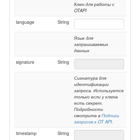
Ключ для работы с
OTAPI
language
String
Язык для
запрашиваемых
данных
signature
String
Сигнатура для
идентификации
запроса. Используется
только если у ключа
есть секрет.
Подробности
смотрите в
Подпись
запросов к OT API
.
timestamp
String