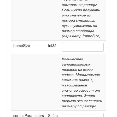
номером страницы.
Если нужно получить
это значение из
номера страницы,
нужно умножить на
размер страницы
(параметр frameSize).
frameSize
Int32
Количество
запрашиваемых
товаров из всего
списка. Минимальное
значение равно 1,
максимальное
значение зависит от
контекста. Этот
термин эквивалентен
размеру страницы.
sortingParameters
String