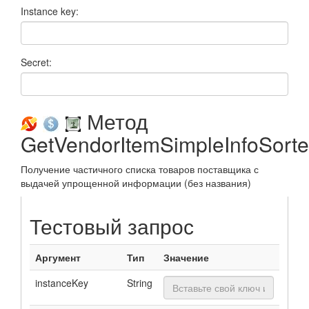
Instance key:
Secret:
Метод
GetVendorItemSimpleInfoSort
Получение частичного списка товаров поставщика с
выдачей упрощенной информации (без названия)
Тестовый запрос
Аргумент
Тип
Значение
instanceKey
String