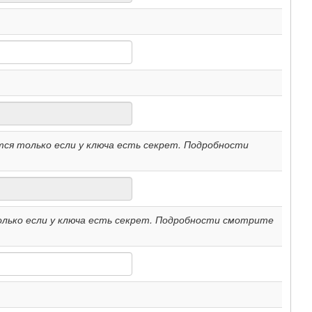
ся только если у ключа есть секрет. Подробности
лько если у ключа есть секрет. Подробности смотрите