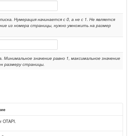
иска. Нумерация начинается с 0, а не с 1. Не является
ние из номера страницы, нужно умножить на размер
. Минимальное значение равно 1, максимальное значение
н размеру страницы.
ние
т OTAPI.