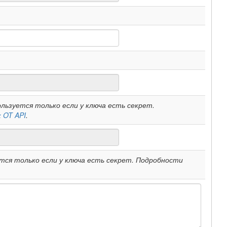
льзуется только если у ключа есть секрет.
 OT API
.
ся только если у ключа есть секрет. Подробности