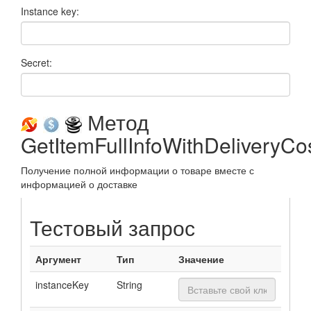
Instance key:
Secret:
Метод
GetItemFullInfoWithDeliveryCo
Получение полной информации о товаре вместе с
информацией о доставке
Тестовый запрос
Аргумент
Тип
Значение
instanceKey
String