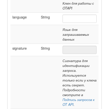
Ключ для работы с
OTAPI
language
String
Язык для
запрашиваемых
данных
signature
String
Сигнатура для
идентификации
запроса.
Используется
только если у ключа
есть секрет.
Подробности
смотрите в
Подпись запросов к
OT API
.