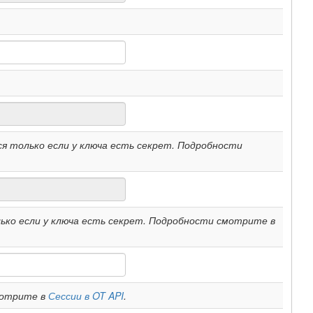
я только если у ключа есть секрет. Подробности
ко если у ключа есть секрет. Подробности смотрите в
мотрите в
Сессии в OT API
.