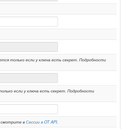
ется только если у ключа есть секрет. Подробности
олько если у ключа есть секрет. Подробности
и смотрите в
Сессии в OT API
.