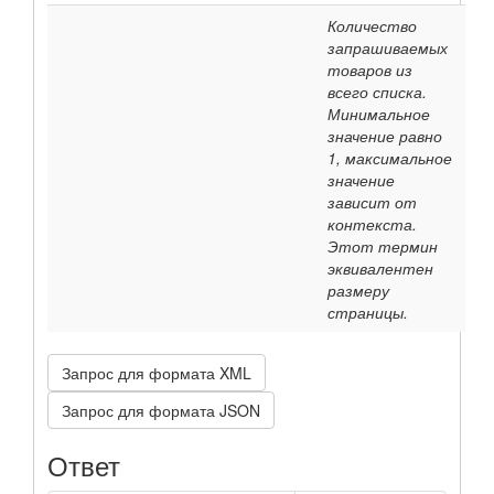
Количество
запрашиваемых
товаров из
всего списка.
Минимальное
значение равно
1, максимальное
значение
зависит от
контекста.
Этот термин
эквивалентен
размеру
страницы.
Запрос для формата XML
Запрос для формата JSON
Ответ