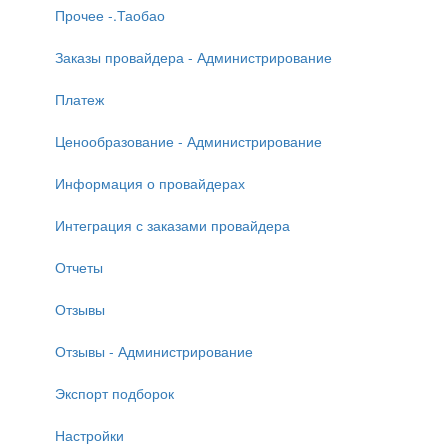
Прочее -.Таобао
Заказы провайдера - Администрирование
Платеж
Ценообразование - Администрирование
Информация о провайдерах
Интеграция с заказами провайдера
Отчеты
Отзывы
Отзывы - Администрирование
Экспорт подборок
Настройки