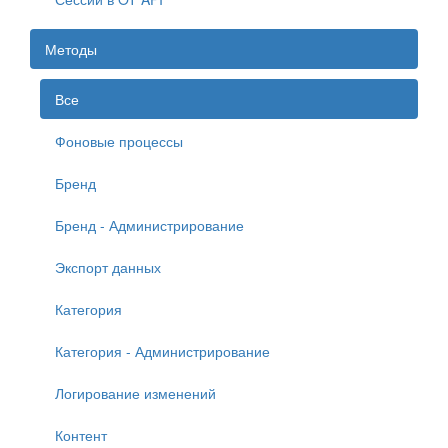
Методы
Все
Фоновые процессы
Бренд
Бренд - Администрирование
Экспорт данных
Категория
Категория - Администрирование
Логирование изменений
Контент