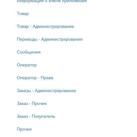
Информация о ключе приложения
Товар
Товар - Администрирование
Переводы - Администрирование
Сообщения
Оператор
Оператор - Права
Заказы - Администрирование
Заказ - Прочее
Заказ - Покупатель
Прочее