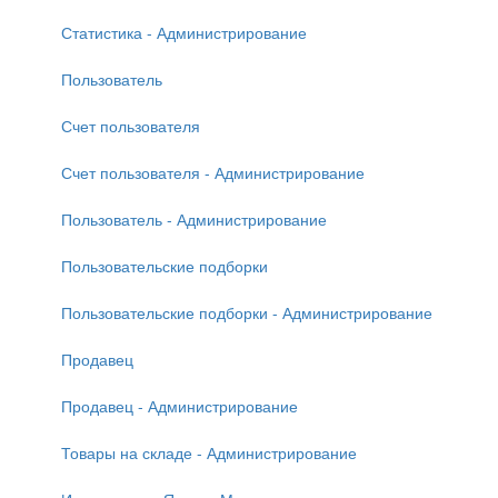
Статистика - Администрирование
Пользователь
Счет пользователя
Счет пользователя - Администрирование
Пользователь - Администрирование
Пользовательские подборки
Пользовательские подборки - Администрирование
Продавец
Продавец - Администрирование
Товары на складе - Администрирование