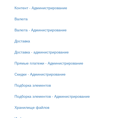
Контент - Администрирование
Валюта
Валюта - Администрирование
Доставка
Доставка - администрирование
Прямые платежи - Администрирование
Скидки - Администрирование
Подборка элементов
Подборка элементов - Администрирование
Хранилище файлов